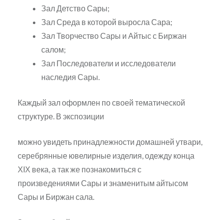
Зал Детство Сары;
Зал Среда в которой выросла Сара;
Зал Творчество Сары и Айтыс с Биржан
салом;
Зал Последователи и исследователи
наследия Сары.
Каждый зал оформлен по своей тематической
структуре. В экспозиции
можно увидеть принадлежности домашней утвари,
серебрянные ювелирные изделия, одежду конца
ХІХ века, а так же познакомиться с
произведениями Сары и знаменитым айтысом
Сары и Биржан сала.