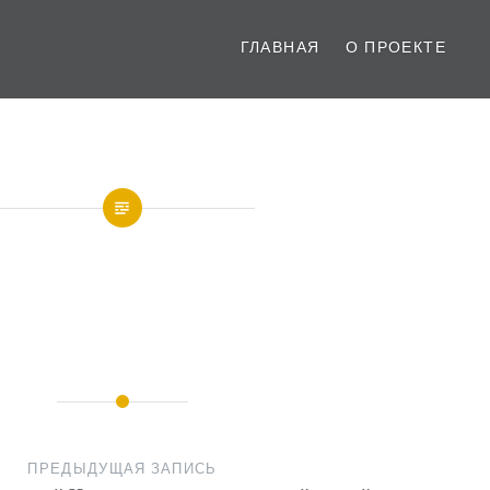
ГЛАВНАЯ
О ПРОЕКТЕ
ПРЕДЫДУЩАЯ ЗАПИСЬ