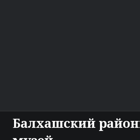
Балхашский райо