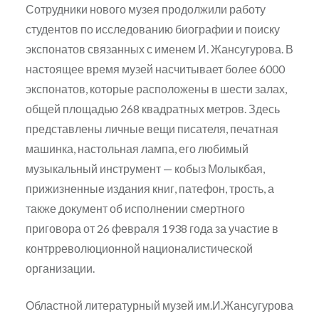
Сотрудники нового музея продолжили работу
студентов по исследованию биографии и поиску
экспонатов связанных с именем И. Жансугурова. В
настоящее время музей насчитывает более 6000
экспонатов, которые расположены в шести залах,
общей площадью 268 квадратных метров. Здесь
представлены личные вещи писателя, печатная
машинка, настольная лампа, его любимый
музыкальный инструмент — кобыз Молыкбая,
прижизненные издания книг, патефон, трость, а
также документ об исполнении смертного
приговора от 26 февраля 1938 года за участие в
контрреволюционной националистической
организации.
Областной литературный музей им.И.Жансугурова