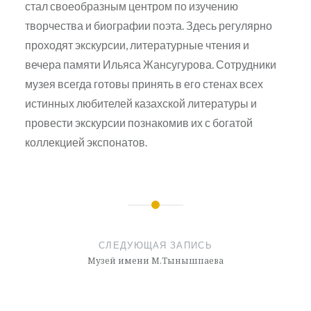
стал своеобразным центром по изучению
творчества и биографии поэта. Здесь регулярно
проходят экскурсии, литературные чтения и
вечера памяти Ильяса Жансугурова. Сотрудники
музея всегда готовы принять в его стенах всех
истинных любителей казахской литературы и
провести экскурсии познакомив их с богатой
коллекцией экспонатов.
Навигация
по
СЛЕДУЮЩАЯ ЗАПИСЬ
записям
Музей имени М.Тынышпаева